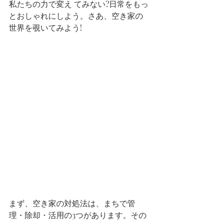
私たちの力で変え てみない?日常をもっ
とおしゃれにしよう。さあ、空き家の
世界を覗いてみよう! 
まず、空き家の対処法は、まちで管
理・除却・活用の3つがあります。その