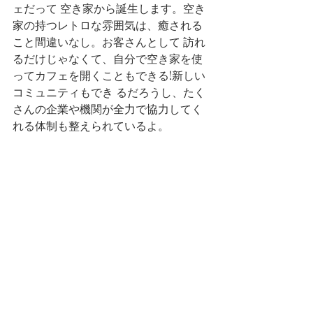
ェだって 空き家から誕生します。空き
家の持つレトロな雰囲気は、癒される
こと間違いなし。お客さんとして 訪れ
るだけじゃなくて、自分で空き家を使
ってカフェを開くこともできる!新しい
コミュニティもでき るだろうし、たく
さんの企業や機関が全力で協力してく
れる体制も整えられているよ。 