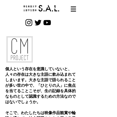
個人という存在を意識していないと、
人々の存在は大きな主語に飲み込まれて
しまいます。大きな主語で語られること
が多い世の中で、「ひとりの人」​に焦点
を当てることこそが、生の記録を具体的
なものとして認識するための方法なので
はないでしょうか。
そこで、わたしたちは映像作品観賞や輪