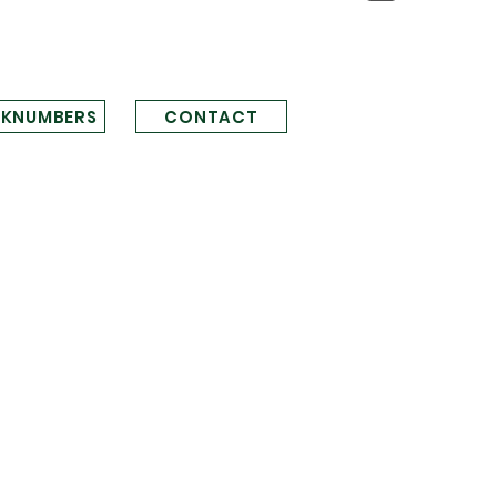
KNUMBERS
CONTACT