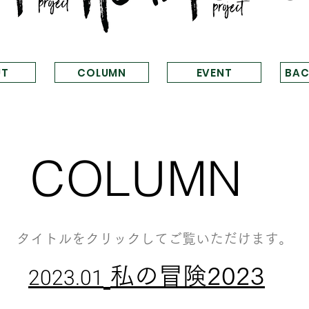
UT
COLUMN
EVENT
BAC
COLUMN​
タイトル​をクリックしてご覧いただけます。
​2023.01
私の冒険2023