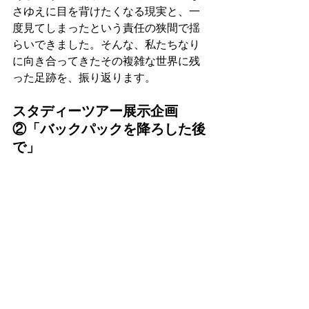
さゆえに目を背けたくなる現実と、一
度見てしまったという責任の狭間で揺
らいできました。そんな、私たちなり
に向き合ってきたその複雑な世界に残
った足跡を、振り返ります。
スタディーツアー展示企画
②
「バックパックを降ろした後
で」