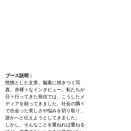
ブース説明：
恍惚とした文章。脳裏に焼きつく写
真。赤裸々なインタビュー。私たちが
日々行ってきた発信では、こうしたメ
ディアを頼ってきました。社会の隅々
で出会った美しさや悩みを切り取り、
誰かへと伝えようとしてきました。
しかし、そんなことを重ねれば重ねる