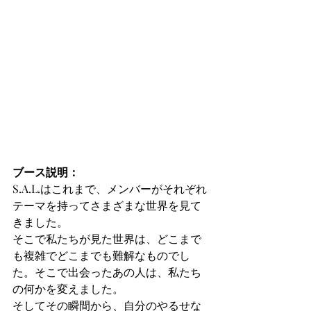
ブース説明：
S.A.L.はこれまで、メンバーがそれぞれ
テーマを持ってさまざまな世界を見て
きました。
そこで私たちが見た世界は、どこまで
も複雑でどこまでも難解なものでし
た。そこで出会ったあの人は、私たち
の何かを変えました。
そしてその瞬間から、自分のやるせな