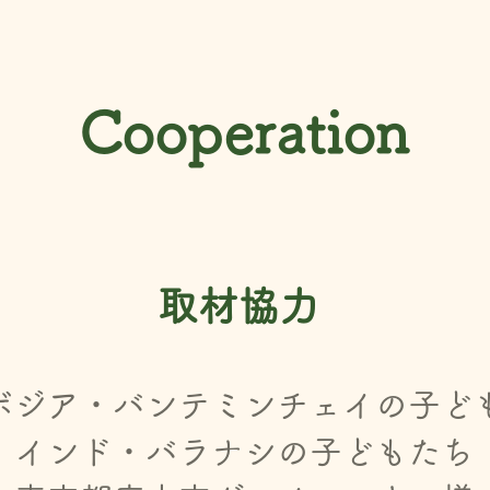
Cooperation
取材協力
ボ
ジア・バンテミンチェイの子ど
インド・バラナシの子どもたち