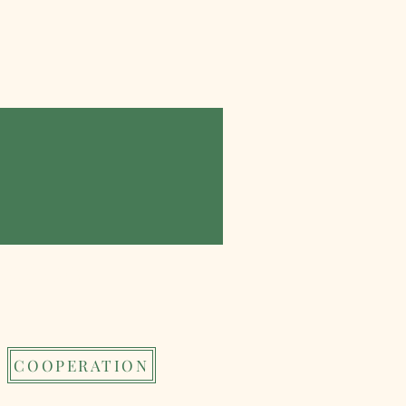
ibition
COOPERATION