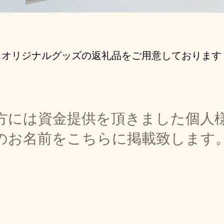
オリジナルグッズの返礼品をご用意しております
方には資金提供を頂きました個人
のお名前をこちらに掲載致します