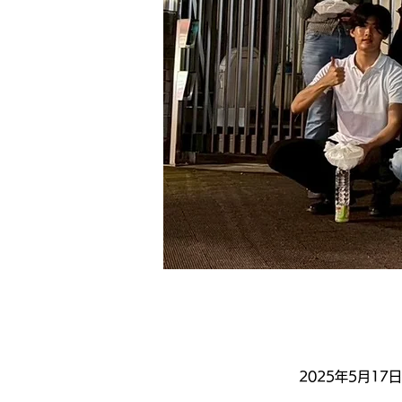
2025年5月17日