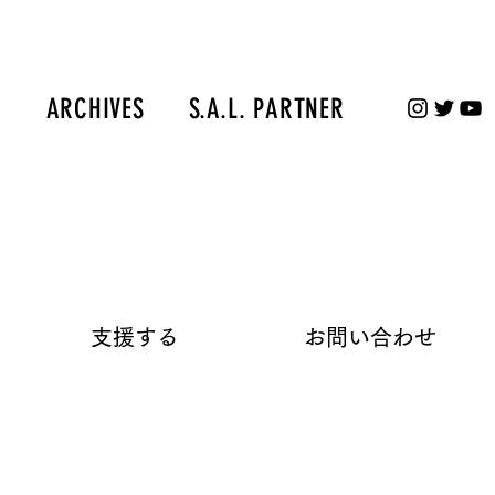
S
ARCHIVES
S.A.L. PARTNER
​支援する
​お問い合わせ