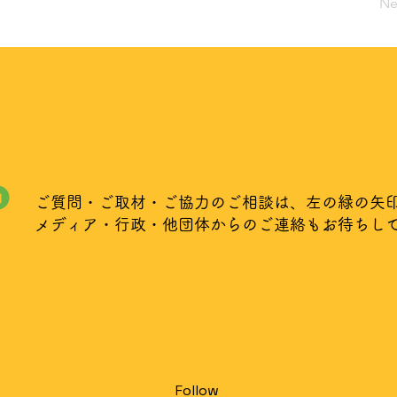
Ne
ご質問・ご取材・ご協力のご相談は、左の緑の矢
メディア・行政・他団体からのご連絡もお待ちし
Follow