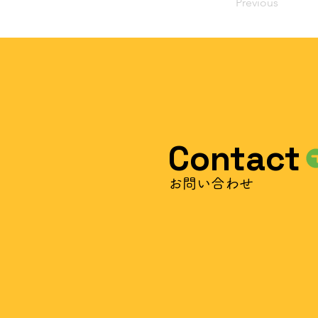
Previous
Contact
​お問い合わせ