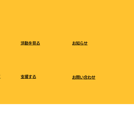
​活動を見る
​お知らせ
て
支援する
​お問い合わせ