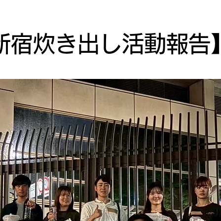
 新宿炊き出し活動報告