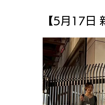
【5月17日