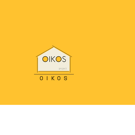
OIKOS