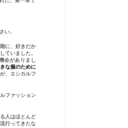
れた。第一章で
さい。
期に、好きだか
していました。
機会がありまし
きな服のために
が、エシカルフ
ルファッション
る人はほとんど
流行ってきたな