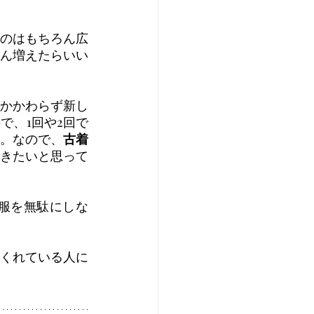
のはもちろん広
ん増えたらいい
かかわらず新し
で、1回や2回で
。なので、
古着
きたいと思って
服を無駄にしな
くれている人に