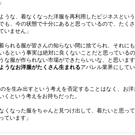
」
ような、着なくなった洋服を再利用したビジネスという
でも、今の状態で十分にあると思っているので、たくさ
ていません」
着られる服が皆さんの知らない間に捨てられ、それにも
いるという事実は絶対に良くないことだと思っているの
うな服が作られない市場ができたらいいな、と思います
ようなお洋服がたくさん生まれる
アパレル業界にしてい
ものを生み出すという考えを否定することはなく、お洋
いくという考えをお持ちだった。
なくなった服をちゃんと見つけ出して、着たいと思って
っています」