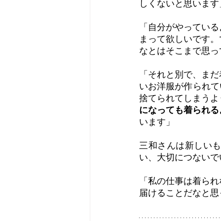
しくないと思います
「自分がやっている
まって欲しいです。
なとはそこまで思っ
「それと別で、まだ
いお洋服が作られて
捨てられてしまうよ
になっても着られる
います」
三和さんは新しい
い、大切につないで
「私の仕事は着られ
届けることだなと思