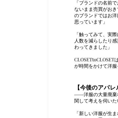
「ブランドの名前で
ないまま売買がおき
のブランドではお洋
思っています」
「触ってみて、実際
人数を減らしたり感
わってきました」
CLOSETtoCL
が時間をかけて洋服
【今後のアパレ
――洋服の大量廃棄
関して考えを伺いた
「新しい洋服が生ま