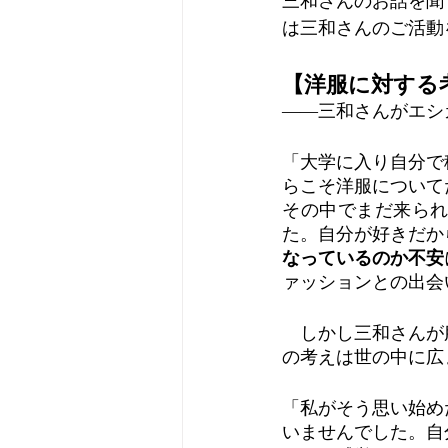
三和さんのお話を聞
は三和さんのご活動
【洋服に対する
――三和さんがエシ
「大学に入り自分で
らこそ洋服について
その中でまだ来ら
た。自分が好きだか
なっているのか不安
ァッションとの出会
　しかし三和さんが
の考えは世の中に広
「私がそう思い始め
いませんでした。自