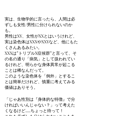
実は、生物学的に言ったら、人間は必
ずしも女性/男性に分けられないのか
も。
男性はXY、女性がXXとはいうけれど、
実は染色体はXXXやXXYなど、他にもた
くさんあるみたい。
XXXは”トリプルX症候群”と言って、そ
の名の通り「病気」として扱われてい
るけれど、明らかな身体異常が起こる
ことは稀なんだって。
このような染色体を「例外」とするこ
とは簡単だけれど、慎重に考えてみる
価値はありそう。
「じゃあ性別は『身体的な特徴』で分
ければいいんじゃない？」って考えた
くなるけど.....ちょっと待って！