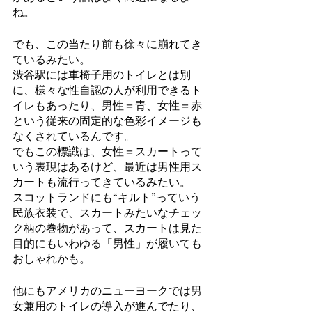
ね。
でも、この当たり前も徐々に崩れてき
ているみたい。
渋谷駅には車椅子用のトイレとは別
に、様々な性自認の人が利用できるト
イレもあったり、男性＝青、女性＝赤
という従来の固定的な色彩イメージも
なくされているんです。
でもこの標識は、女性＝スカートって
いう表現はあるけど、最近は男性用ス
カートも流行ってきているみたい。
スコットランドにも“キルト”っていう
民族衣装で、スカートみたいなチェッ
ク柄の巻物があって、スカートは見た
目的にもいわゆる「男性」が履いても
おしゃれかも。
他にもアメリカのニューヨークでは男
女兼用のトイレの導入が進んでたり、