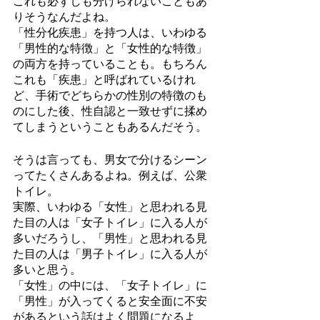
これも必ずしも分けられないこともあ
りそうなんだよね。
「性分化疾患」を持つ人は、いわゆる
「男性的な特徴」と「女性的な特徴」
の両方を持っていることも。もちろん
これも「疾患」と呼ばれているけれ
ど、手術でどちらかの性別の特徴のも
のにした後、性自認と一致せずに揉め
てしまうということもあるんだそう。
そうは言っても、男女で分けるシーン
ってたくさんあるよね。例えば、公衆
トイレ。
実際、いわゆる「女性」と思われる見
た目の人は「女子トイレ」に入る人が
多いだろうし、「男性」と思われる見
た目の人は「男子トイレ」に入る人が
多いと思う。
「女性」の中には、「女子トイレ」に
「男性」が入ってくると安全面に不安
があるという話はよく問題になるよ