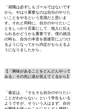
「就職は必ずしもゴールではないです
から、やはり重要なのは自分のやりた
いことをやるという意識だと思いま
す。それと同時に、自分のやりたいこ
とをしっかり言葉にして、他人に伝え
られるかどうかも重要です。僕の就活
の時も、自分の本音を面接官にぶつけ
るようになってから内定がもらえるよ
うになりましたから」
【「興味があることをどんどんやって
みる」その先に道が見えてくるから】
「最近は、『そもそも自分のやりたい
ことがわからない』という学生もいる
ようですが、そういう人はまず、自分
が興味を持ったことにどんどん挑戦し