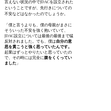
言えない状況の中でJDACを設立された
ということですが、先行きについての
不安などはなかったのでしょうか。
「僕と言うよりも、僕の母親がまさに
そういった不安を強く抱いていて、
JDAC設立については最後の最後まで猛
反対されました。でも、僕は
自分の意
思を貫こうと強く思っていたんです。
起業はずっとやりたいと思っていたの
で、その時には完全に
腹をくくってい
ました
」